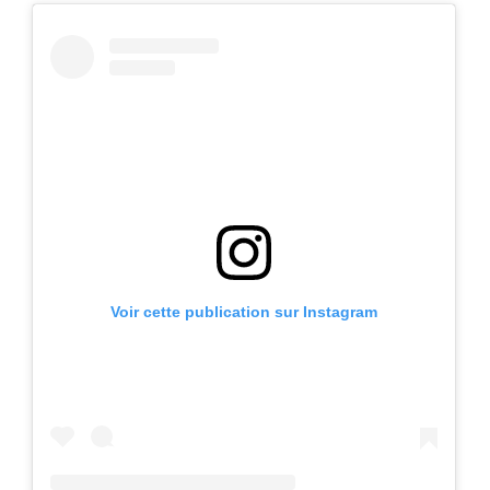
Voir cette publication sur Instagram