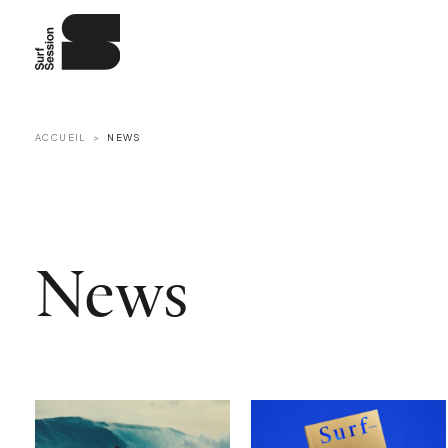
ACCUEIL
NEWS
News