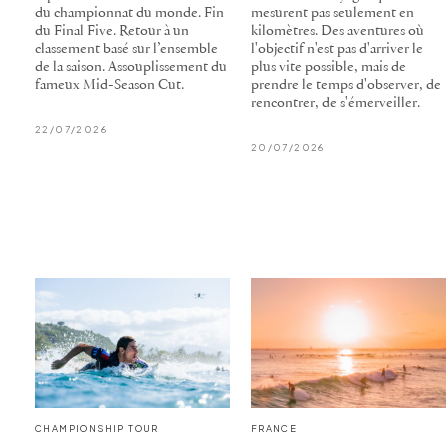
du championnat du monde. Fin
mesurent pas seulement en
du Final Five. Retour à un
kilomètres. Des aventures où
classement basé sur l’ensemble
l'objectif n'est pas d'arriver le
de la saison. Assouplissement du
plus vite possible, mais de
fameux Mid-Season Cut.
prendre le temps d'observer, de
rencontrer, de s'émerveiller.
22/07/2026
20/07/2026
CHAMPIONSHIP TOUR
FRANCE