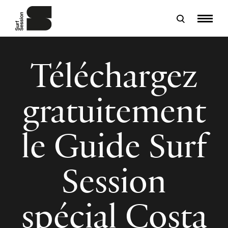
Téléchargez
gratuitement
le Guide Surf
Session
spécial Costa