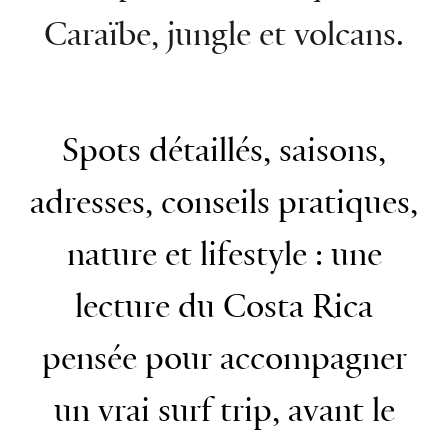
Caraïbe, jungle et volcans.
Spots détaillés, saisons,
adresses, conseils pratiques,
nature et lifestyle : une
lecture du Costa Rica
pensée pour accompagner
un vrai surf trip, avant le