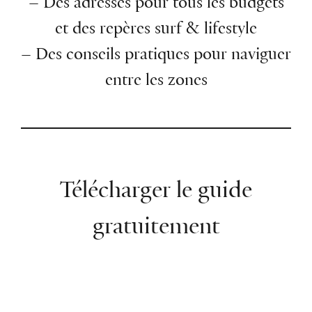
– Des adresses pour tous les budgets
et des repères surf & lifestyle
– Des conseils pratiques pour naviguer
entre les zones
Télécharger le guide
gratuitement