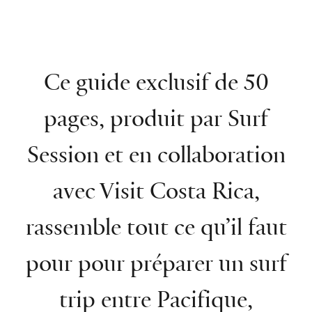
Ce guide exclusif de 50
pages, produit par Surf
Session et en collaboration
avec
Visit Costa Rica
,
rassemble tout ce qu’il faut
pour pour préparer un surf
trip entre Pacifique,