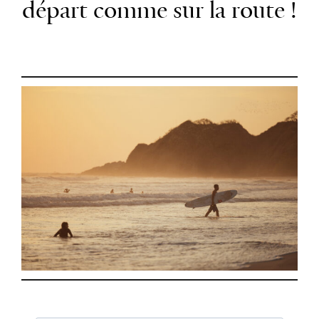
départ comme sur la route !