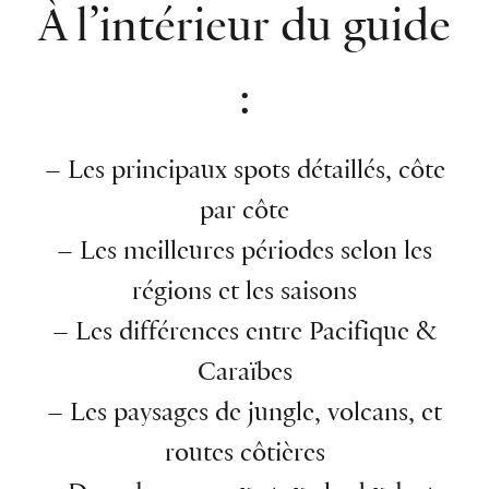
À l’intérieur du guide
:
– Les principaux spots détaillés, côte
par côte
– Les meilleures périodes selon les
régions et les saisons
– Les différences entre Pacifique &
Caraïbes
– Les paysages de jungle, volcans, et
routes côtières