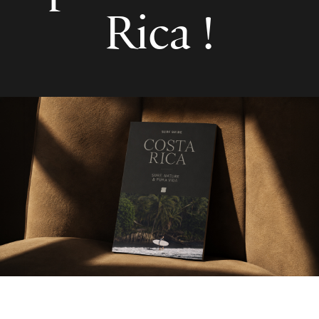
Rica !