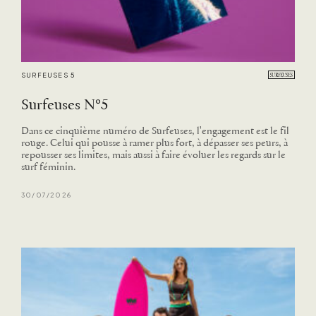
SURFEUSES 5
Surfeuses N°5
Dans ce cinquième numéro de Surfeuses, l'engagement est le fil
rouge. Celui qui pousse à ramer plus fort, à dépasser ses peurs, à
repousser ses limites, mais aussi à faire évoluer les regards sur le
surf féminin.
30/07/2026