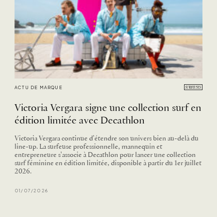
ACTU DE MARQUE
Victoria Vergara signe une collection surf en
édition limitée avec Decathlon
Victoria Vergara continue d'étendre son univers bien au-delà du
line-up. La surfeuse professionnelle, mannequin et
entrepreneure s'associe à Decathlon pour lancer une collection
surf féminine en édition limitée, disponible à partir du 1er juillet
2026.
01/07/2026