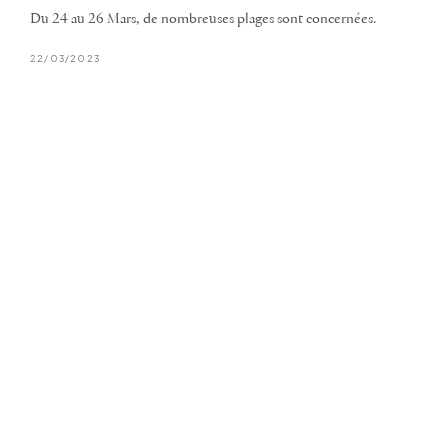
Du 24 au 26 Mars, de nombreuses plages sont concernées.
22/03/2023