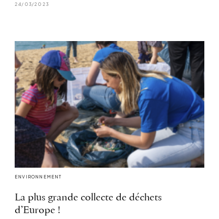
24/03/2023
ENVIRONNEMENT
La plus grande collecte de déchets
d’Europe !