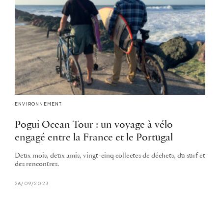
ENVIRONNEMENT
Pogui Ocean Tour : un voyage à vélo
engagé entre la France et le Portugal
Deux mois, deux amis, vingt-cinq collectes de déchets, du surf et
des rencontres.
26/09/2023