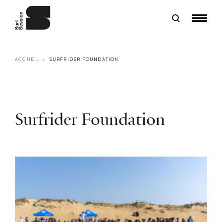
ACCUEIL
SURFRIDER FOUNDATION
Surfrider Foundation