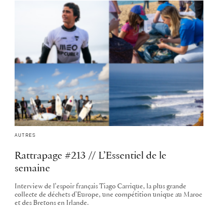
AUTRES
Rattrapage #213 // L’Essentiel de le
semaine
Interview de l'espoir français Tiago Carrique, la plus grande
collecte de déchets d'Europe, une compétition unique au Maroc
et des Bretons en Irlande.