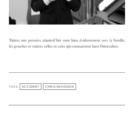
Toutes nos pensées aujourd’hui vont bien évidemment vers la famille,
les proches et toutes celles et ceux qui connaissent bien l’Australien.
TAGS:
ACCIDENT
CHRIS DAVIDSON