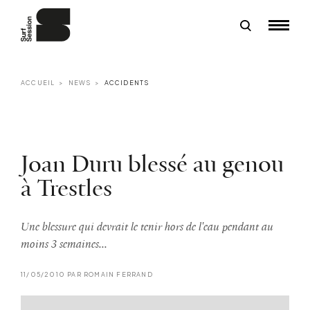
ACCUEIL
NEWS
ACCIDENTS
Joan Duru blessé au genou
à Trestles
Une blessure qui devrait le tenir hors de l'eau pendant au
moins 3 semaines...
11/05/2010 PAR ROMAIN FERRAND