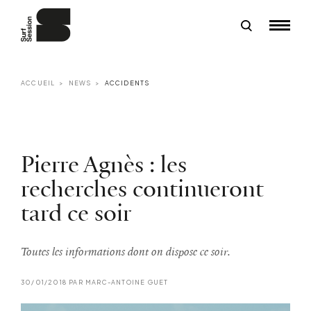
ACCUEIL
NEWS
ACCIDENTS
Pierre Agnès : les
recherches continueront
tard ce soir
Toutes les informations dont on dispose ce soir.
30/01/2018 PAR MARC-ANTOINE GUET