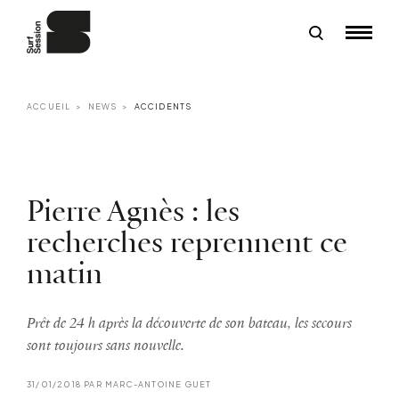
ACCUEIL
NEWS
ACCIDENTS
Pierre Agnès : les
recherches reprennent ce
matin
Prêt de 24 h après la découverte de son bateau, les secours
sont toujours sans nouvelle.
31/01/2018 PAR MARC-ANTOINE GUET