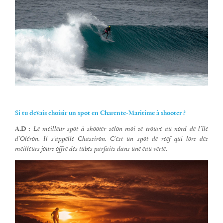
Si tu devais choisir un spot en Charente-Maritime à shooter ?
A.D :
Le meilleur spot à shooter selon moi se trouve au nord de l’île
d’Oléron. Il s’appelle Chassiron. C’est un spot de reef qui lors des
meilleurs jours offre des tubes parfaits dans une eau verte.