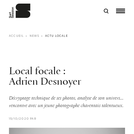
ACCUEIL
NEWS
ACTU LOCALE
Local focale :
Adrien Desnoyer
Décryptage technique de ses photos, analyse de son univers...
rencontre avec un jeune photographe charentais talentueux.
15/10/2020 PAR