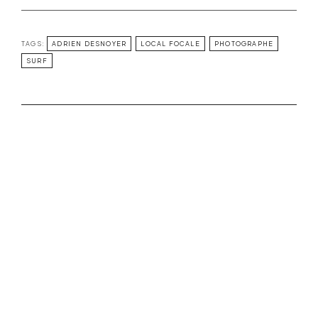
TAGS:
ADRIEN DESNOYER
LOCAL FOCALE
PHOTOGRAPHE
SURF