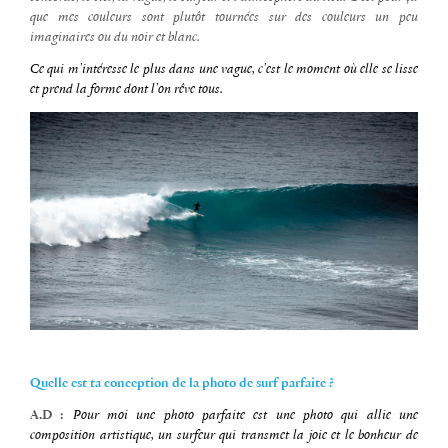
que mes couleurs sont plutôt tournées sur des couleurs un peu
imaginaires ou du noir et blanc.
Ce qui m’intéresse le plus dans une vague, c’est le moment où elle se lisse
et prend la forme dont l’on rêve tous.
Quelle est ta conception de la photo de surf parfaite ?
A.D :
Pour moi une photo parfaite est une photo qui allie une
composition artistique, un surfeur qui transmet la joie et le bonheur de