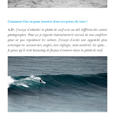
Comment fais-tu pour innover dans tes prises de vues ?
A.D :
J’essaye d’aborder la photo de surf avec un œil différent des autres
photographes. Pour ça je regarde énormément le travail de mes confrères
pour ne pas reproduire les mêmes. J’essaye d’avoir une approche plus
artistique en variant mes angles, mes réglages, mon matériel, les spots…
Je pense qu’il reste beaucoup de façons d’innover dans la photo de surf.