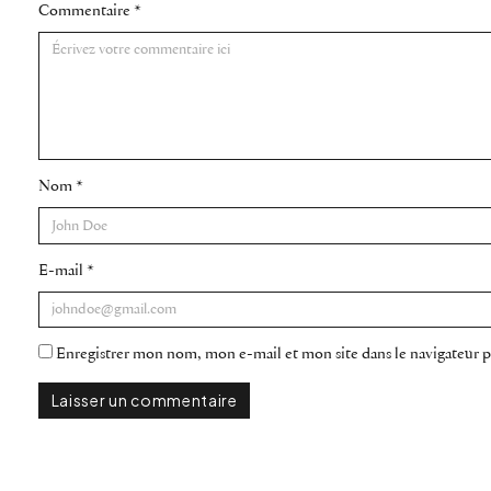
Commentaire
*
Nom
*
E-mail
*
Enregistrer mon nom, mon e-mail et mon site dans le navigateur