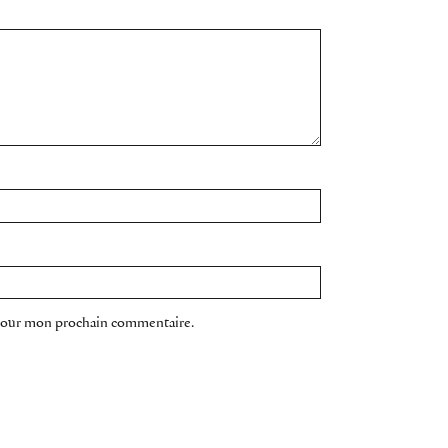
 pour mon prochain commentaire.