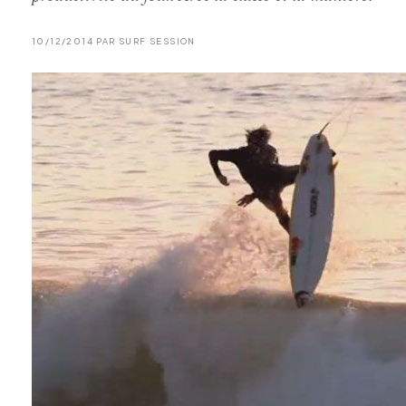
10/12/2014 PAR SURF SESSION