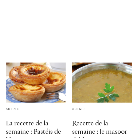
AUTRES
AUTRES
La recette de la
Recette de la
semaine : Pastéis de
semaine : le masoor