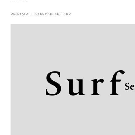
06/05/2011 PAR ROMAIN FERRAND