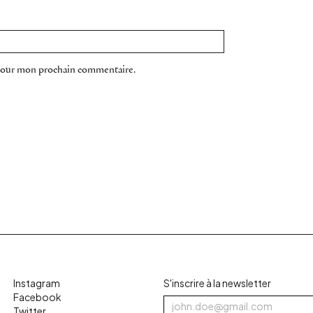
 pour mon prochain commentaire.
Instagram
S'inscrire à la newsletter
Facebook
Twitter