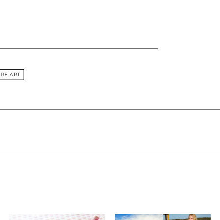
RF ART