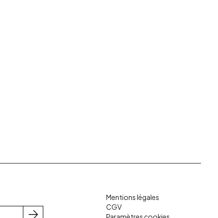
Mentions légales
CGV
Paramètres cookies