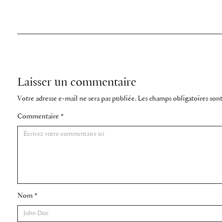
Laisser un commentaire
Votre adresse e-mail ne sera pas publiée.
Les champs obligatoires son
Commentaire
*
Nom
*