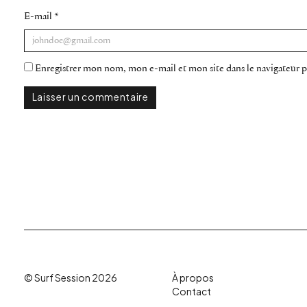
E-mail
*
Enregistrer mon nom, mon e-mail et mon site dans le navigateur
© Surf Session 2026
À propos
Contact