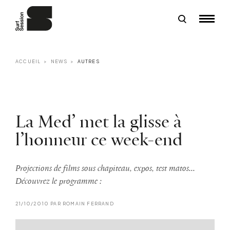
ACCUEIL
NEWS
AUTRES
La Med’ met la glisse à
l’honneur ce week-end
Projections de films sous chapiteau, expos, test matos...
Découvrez le programme :
21/10/2010 PAR ROMAIN FERRAND