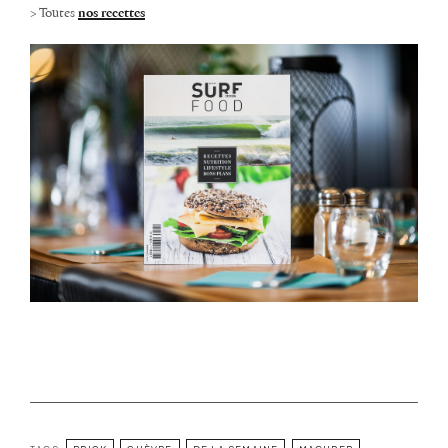
> Toutes
nos
recettes