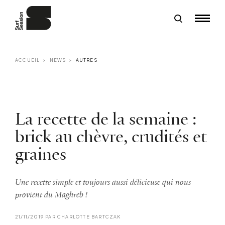
ACCUEIL
NEWS
AUTRES
La recette de la semaine :
brick au chèvre, crudités et
graines
Une recette simple et toujours aussi délicieuse qui nous
provient du Maghreb !
21/11/2019 PAR CHARLOTTE BARTCZAK