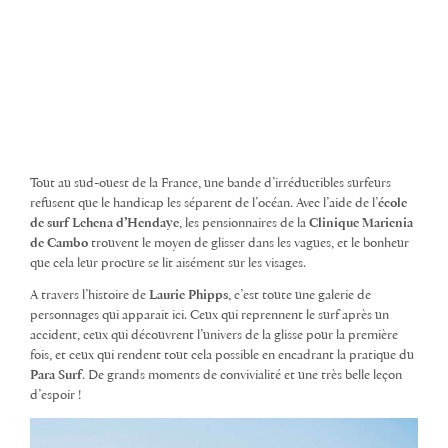
Tout au sud-ouest de la France, une bande d’irréductibles surfeurs
refusent que le handicap les séparent de l’océan. Avec l’aide de l’
école
de surf Lehena d’Hendaye
, les pensionnaires de la
Clinique Marienia
de Cambo
trouvent le moyen de glisser dans les vagues, et le bonheur
que cela leur procure se lit aisément sur les visages.
A travers l’histoire de
Laurie Phipps
, c’est toute une galerie de
personnages qui apparait ici. Ceux qui reprennent le surf après un
accident, ceux qui découvrent l’univers de la glisse pour la première
fois, et ceux qui rendent tout cela possible en encadrant la pratique du
Para Surf
. De grands moments de convivialité et une très belle leçon
d’espoir !