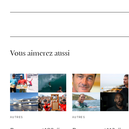
Vous aimerez aussi
AUTRES
AUTRES