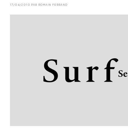
17/04/2010 PAR ROMAIN FERRAND