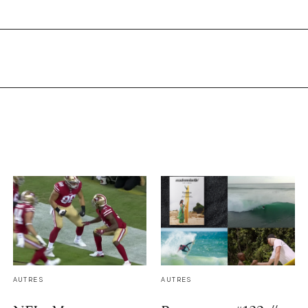
AUTRES
AUTRES