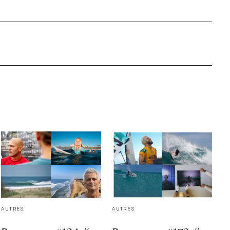
AUTRES
AUTRES