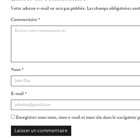
Votre adresse e-mail ne sera pas publiée.
Les champs obligatoires son
Commentaire
*
Nom
*
E-mail
*
Enregistrer mon nom, mon e-mail et mon site dans le navigateur