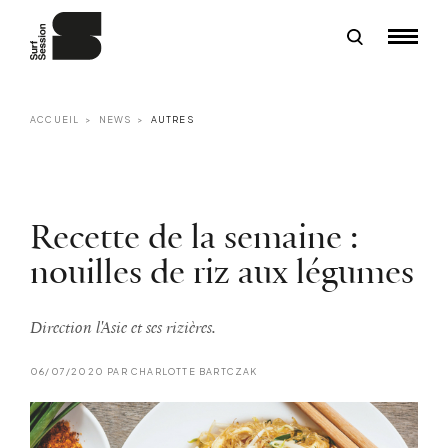
ACCUEIL
NEWS
AUTRES
Recette de la semaine :
nouilles de riz aux légumes
Direction l'Asie et ses rizières.
06/07/2020 PAR CHARLOTTE BARTCZAK