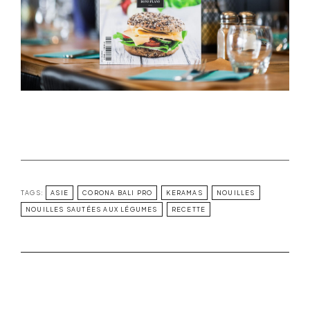
TAGS:
ASIE
CORONA BALI PRO
KERAMAS
NOUILLES
NOUILLES SAUTÉES AUX LÉGUMES
RECETTE