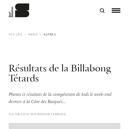
ACCUEIL
NEWS
AUTRES
Résultats de la Billabong
Tétards
Photos et résultats de la compétition de kids le week-end
dernier à la Côte des Basques...
02/08/2010 PAR ROMAIN FERRAND