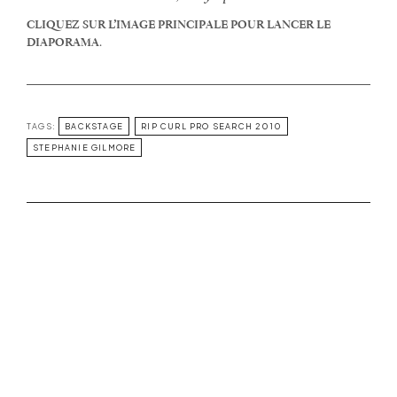
CLIQUEZ SUR L’IMAGE PRINCIPALE POUR LANCER LE
DIAPORAMA
.
TAGS:
BACKSTAGE
RIP CURL PRO SEARCH 2010
STEPHANIE GILMORE