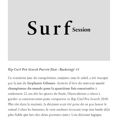
Rip Curl Pro Search Puerto Rico : Backstage #1
Ce troisième jour de compétition, toujours sous le soleil, a été marqué
par la joie de
Stephanie Gilmore
. Assurée d’être de nouveau
sacrée
championne du monde pour la quatrième fois consécutive
à
seulement 22 ans dès les quarts de finale, l’Australienne a réussi à
garder sa concentration pour remporter ce Rip Curl Pro Search 2010.
Plus tôt dans la matinée, la décision avait été prise de ne pas lancer le
round 3 chez les hommes, le vent onshore écrasant trop une houle déjà
plus faible que lors des deux premiers jours. Une décision logique,