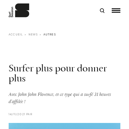
ACCUEIL
NEWS
AUTRES
Surfer plus pour donner
plus
Avec John John Florence, et ce type qui a surfé 31 heures
d'affilée !
14/11/2021 PAR