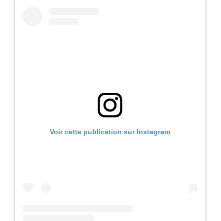
Voir cette publication sur Instagram