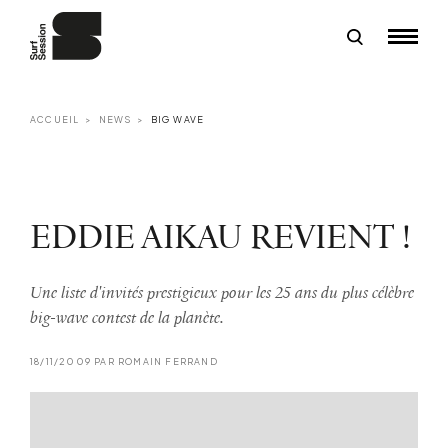
ACCUEIL
NEWS
BIG WAVE
EDDIE AIKAU REVIENT !
Une liste d'invités prestigieux pour les 25 ans du plus célèbre
big-wave contest de la planète.
18/11/2009 PAR ROMAIN FERRAND