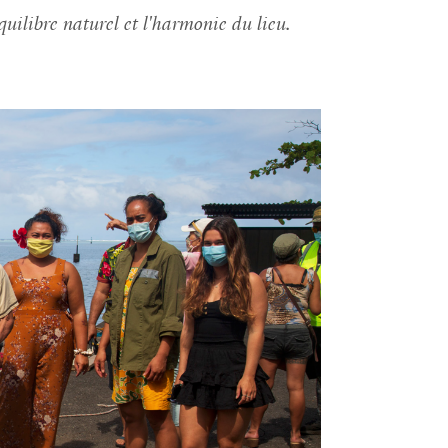
uilibre naturel et l'harmonie du lieu.