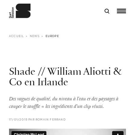
ACCUEIL
NEWS
EUROPE
Shade // William Aliotti &
Co en Irlande
Des vagues de qualité, du niveau à l'eau et des paysages à
couper le souffle = les ingrédients d'un clip réussi.
17/01/2015 PAR ROMAIN FERRAND