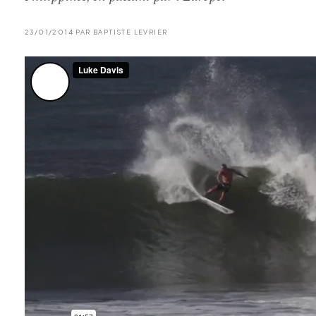
23/01/2014 PAR BAPTISTE LEVRIER