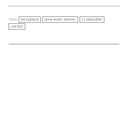
TAGS:
HOSSEGOR
JEAN-MARC AMOYAL
LA GRAVIÈRE
LANDES