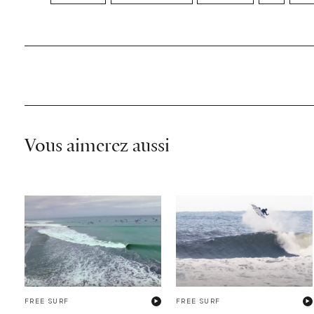
Vous aimerez aussi
FREE SURF
FREE SURF