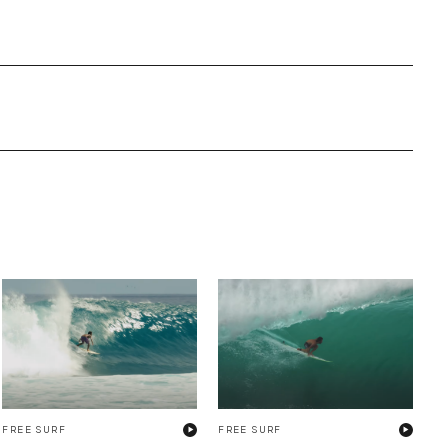
FREE SURF
FREE SURF