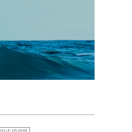
VELLE-ZÉLANDE