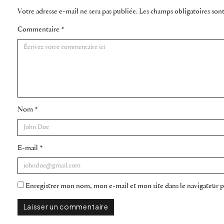
Votre adresse e-mail ne sera pas publiée.
Les champs obligatoires son
Commentaire
*
Nom
*
E-mail
*
Enregistrer mon nom, mon e-mail et mon site dans le navigateur