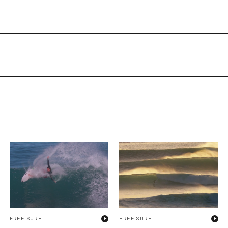
FREE SURF
FREE SURF