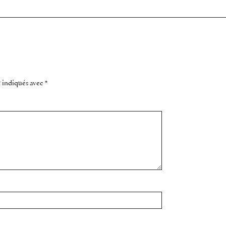
t indiqués avec
*