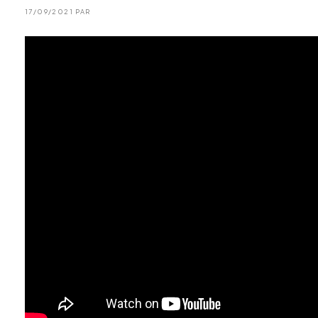
17/09/2021 PAR