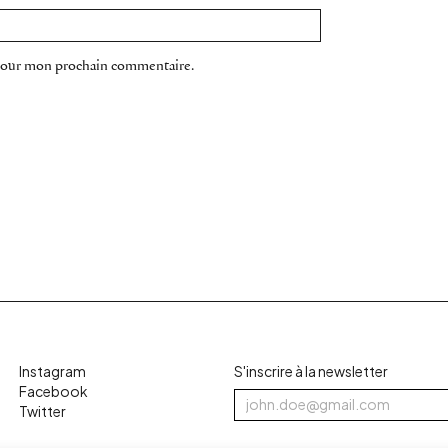
 pour mon prochain commentaire.
Instagram
S'inscrire à la newsletter
Facebook
Twitter