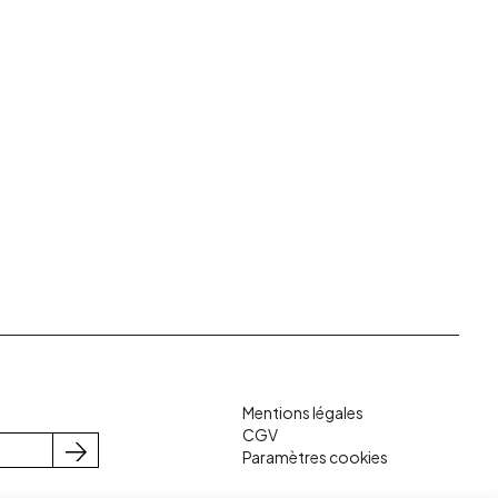
Mentions légales
CGV
Paramètres cookies
S'inscrire