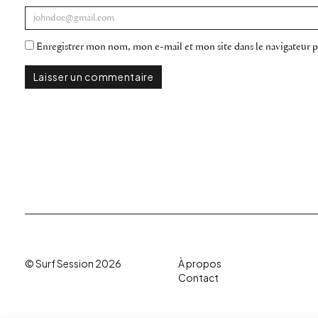
Enregistrer mon nom, mon e-mail et mon site dans le navigateur
© Surf Session 2026
À propos
Contact