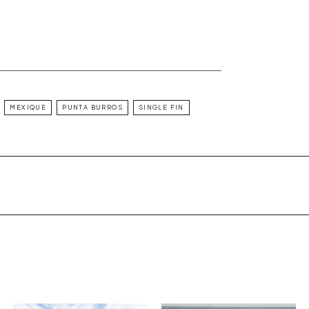
MEXIQUE
PUNTA BURROS
SINGLE FIN