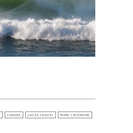
N
LANDES
LUCAS CHAZEL
MARC LACOMARE