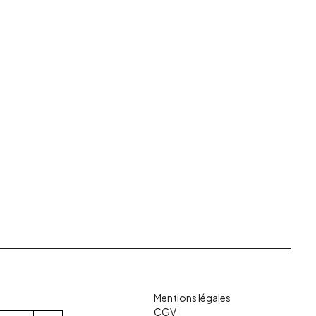
Mentions légales
CGV