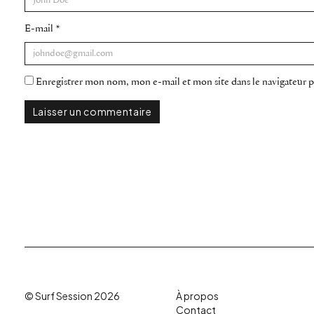
E-mail
*
Enregistrer mon nom, mon e-mail et mon site dans le navigateur
© Surf Session 2026
À propos
Contact