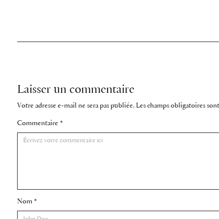
Laisser un commentaire
Votre adresse e-mail ne sera pas publiée.
Les champs obligatoires son
Commentaire
*
Nom
*