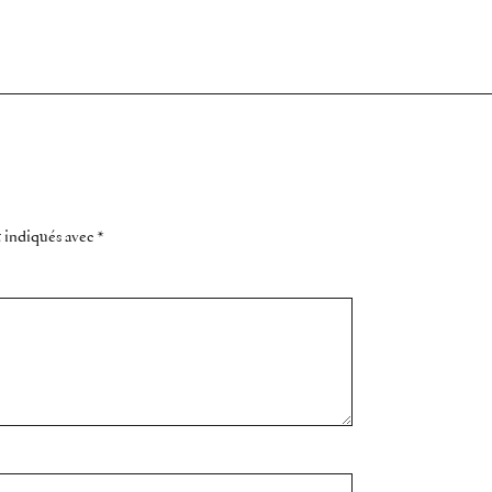
t indiqués avec
*