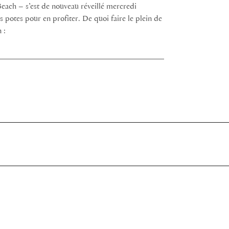
Beach – s’est de nouveau réveillé mercredi
s potes pour en profiter. De quoi faire le plein de
 :