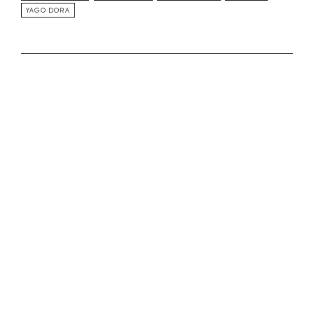
YAGO DORA