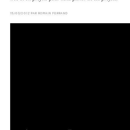
15/03/2012 PAR ROMAIN FERRAND