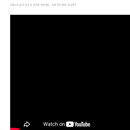
08/04/2020 PAR MARC-ANTOINE GUET