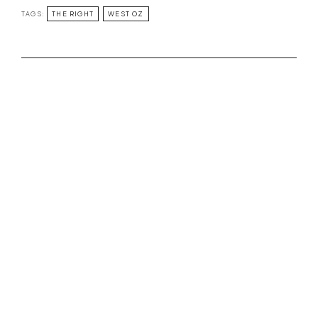
TAGS:
THE RIGHT
WEST OZ