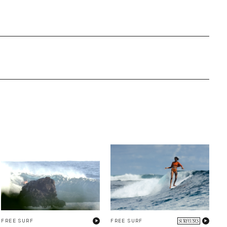
FREE SURF
FREE SURF