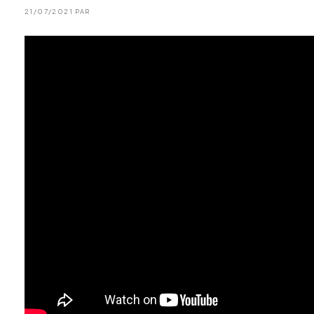
21/07/2021 PAR