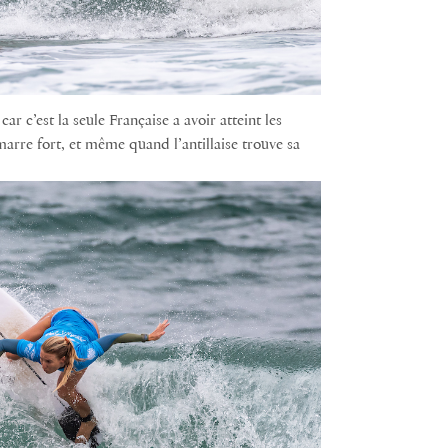
car c’est la seule Française a avoir atteint les
arre fort, et même quand l’antillaise trouve sa