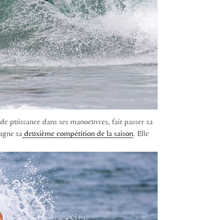
de puissance dans ses manoeuvres, fait passer sa
gagne sa
deuxième compétition de la saison
. Elle