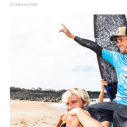
27/08/2022 PAR