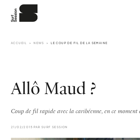
ACCUEIL
NEWS
LE COUP DE FIL DE LA SEMAINE
Allô Maud ?
Coup de fil rapide avec la caribéenne, en ce moment 
21/02/2015 PAR SURF SESSION