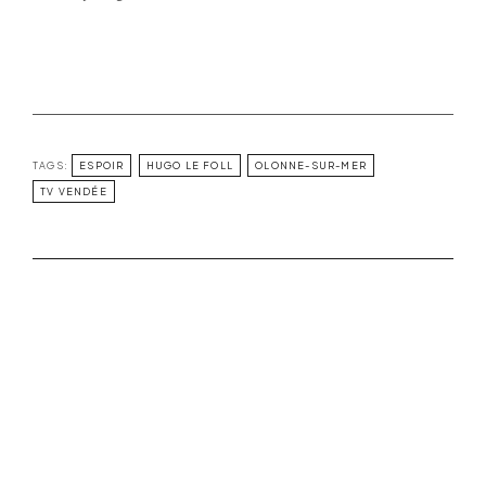
TAGS:
ESPOIR
HUGO LE FOLL
OLONNE-SUR-MER
TV VENDÉE