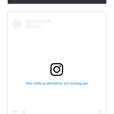
Voir cette publication sur Instagram