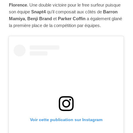
Florence
. Une double victoire pour le free surfeur puisque 
son équipe 
Snapt4
 qu’il composait aux côtés de 
Barron 
Mamiya
, 
Benji Brand
 et 
Parker Coffin
 a également glané 
la première place de la compétition par équipes. 
Voir cette publication sur Instagram