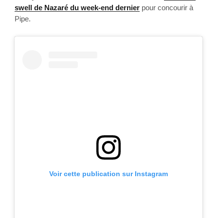
swell de Nazaré du week-end dernier
 pour concourir à 
Pipe.
Voir cette publication sur Instagram