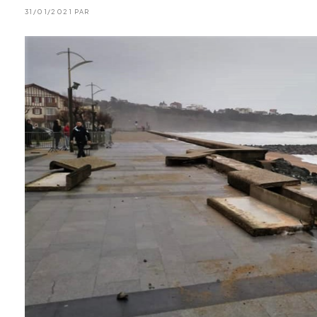
31/01/2021 PAR