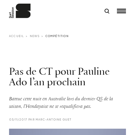
ACCUEIL
NEWS
COMPÉTITION
Pas de CT pour Pauline
Ado l’an prochain
Battue cette nuit en Australie lors du dernier QS de la
saison, l'Hendayaise ne se requalifiera pas.
03/11/2017 PAR MARC-ANTOINE GUET