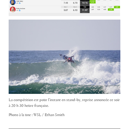
La compétition est pour l’instant en stand-by, reprise annoncée ce soir
à 20 h 30 heure française.
Photo à la une : WSL / Ethan Smith