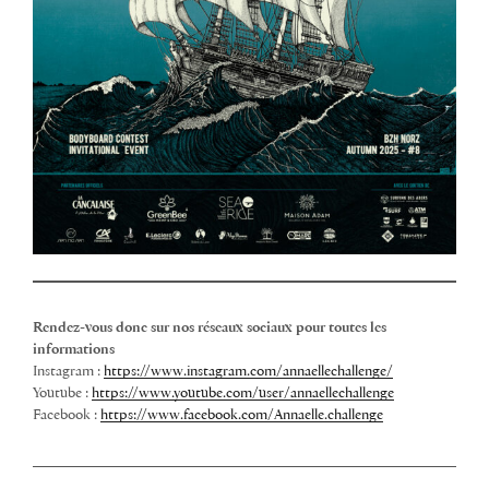
Rendez-vous donc sur nos réseaux sociaux pour toutes les
informations
Instagram :
https://www.instagram.com/annaellechallenge/
Youtube :
https://www.youtube.com/user/annaellechallenge
Facebook :
https://www.facebook.com/Annaelle.challenge