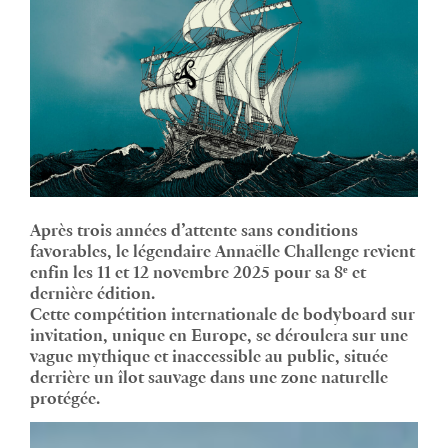
Après trois années d’attente sans conditions
favorables, le légendaire Annaëlle Challenge revient
enfin les 11 et 12 novembre 2025 pour sa 8ᵉ et
dernière édition.
Cette compétition internationale de bodyboard sur
invitation, unique en Europe, se déroulera sur une
vague mythique et inaccessible au public, située
derrière un îlot sauvage dans une zone naturelle
protégée.