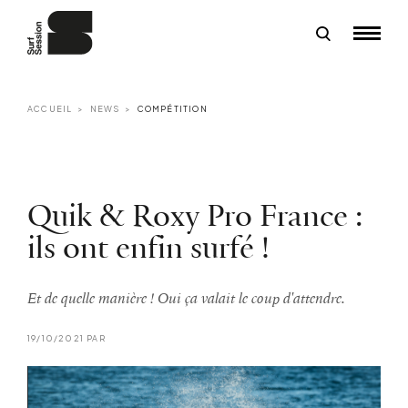
ACCUEIL
NEWS
COMPÉTITION
Quik & Roxy Pro France :
ils ont enfin surfé !
Et de quelle manière ! Oui ça valait le coup d'attendre.
19/10/2021 PAR