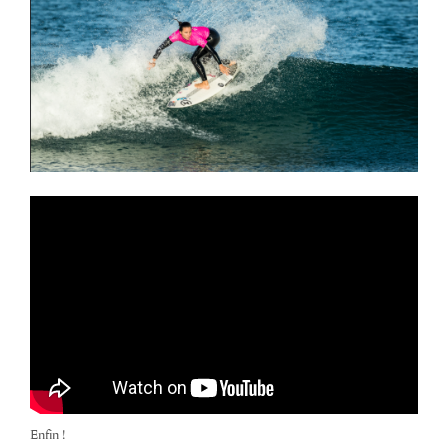
Enfin !