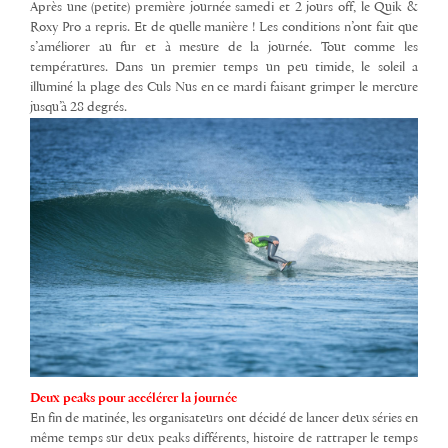
Après une (petite) première journée samedi et 2 jours off, le Quik &
Roxy Pro a repris. Et de quelle manière ! Les conditions n’ont fait que
s’améliorer au fur et à mesure de la journée. Tout comme les
températures. Dans un premier temps un peu timide, le soleil a
illuminé la plage des Culs Nus en ce mardi faisant grimper le mercure
jusqu’à 28 degrés.
Deux peaks pour accélérer la journée
En fin de matinée, les organisateurs ont décidé de lancer deux séries en
même temps sur deux peaks différents, histoire de rattraper le temps