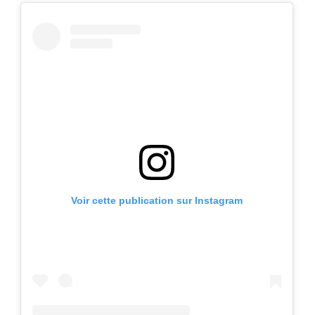
Voir cette publication sur Instagram