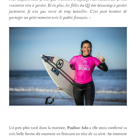
vraiment rien à perdre. Et en plus, les filles du QS ont beaucoup à perdre
justement. Je n’ai pas envie de trop batailler. C’est juste histoire de
partager un petit moment avec le public français. »
Un peu plus tard dans la matinée,
Pauline Ado
a elle aussi confirmé sa
très belle forme du moment en finissant en tête de sa série. Au moment