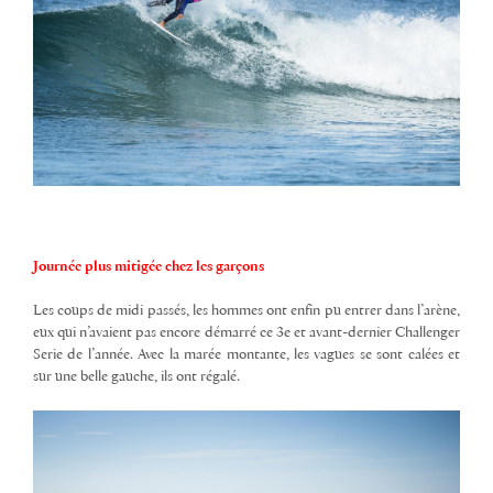
Journée plus mitigée chez les garçons
Les coups de midi passés, les hommes ont enfin pu entrer dans l’arène,
eux qui n’avaient pas encore démarré ce 3e et avant-dernier Challenger
Serie de l’année. Avec la marée montante, les vagues se sont calées et
sur une belle gauche, ils ont régalé.