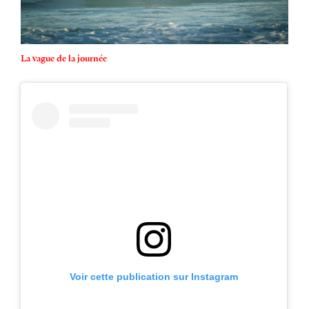
La vague de la journée
Voir cette publication sur Instagram