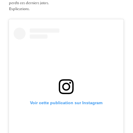
perdu ces derniers jours.
Explications.
Voir cette publication sur Instagram