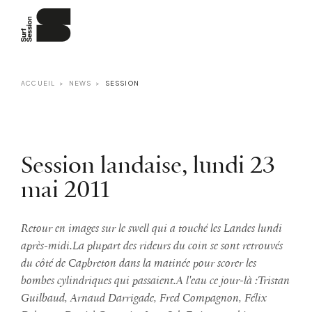
ACCUEIL
NEWS
SESSION
Session landaise, lundi 23
mai 2011
Retour en images sur le swell qui a touché les Landes lundi
après-midi.La plupart des rideurs du coin se sont retrouvés
du côté de Capbreton dans la matinée pour scorer les
bombes cylindriques qui passaient.A l'eau ce jour-là :Tristan
Guilbaud, Arnaud Darrigade, Fred Compagnon, Félix