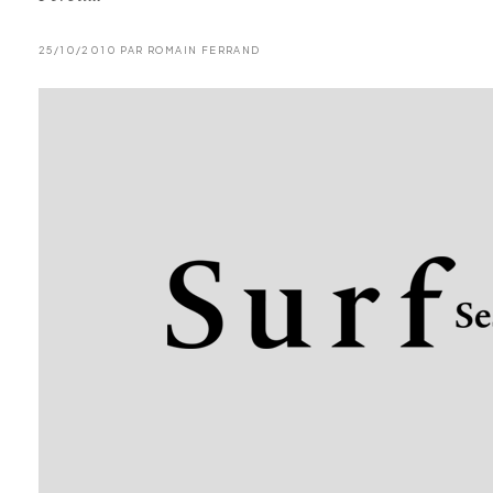
25/10/2010 PAR ROMAIN FERRAND