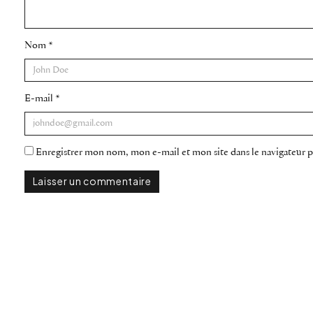
Nom
*
E-mail
*
Enregistrer mon nom, mon e-mail et mon site dans le navigateur