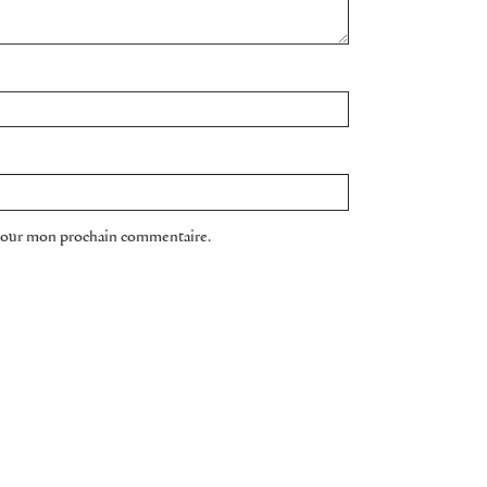
 pour mon prochain commentaire.