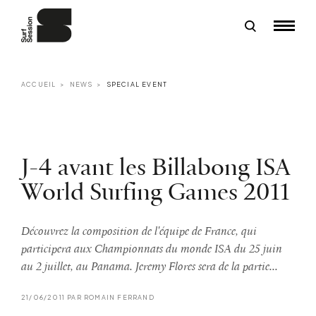
ACCUEIL
NEWS
SPECIAL EVENT
J-4 avant les Billabong ISA
World Surfing Games 2011
Découvrez la composition de l'équipe de France, qui
participera aux Championnats du monde ISA du 25 juin
au 2 juillet, au Panama. Jeremy Flores sera de la partie...
21/06/2011 PAR ROMAIN FERRAND