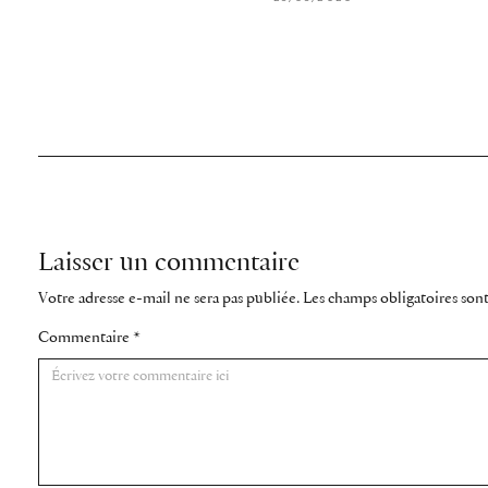
Laisser un commentaire
Votre adresse e-mail ne sera pas publiée.
Les champs obligatoires son
Commentaire
*