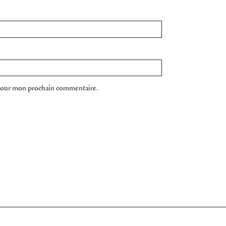
 pour mon prochain commentaire.