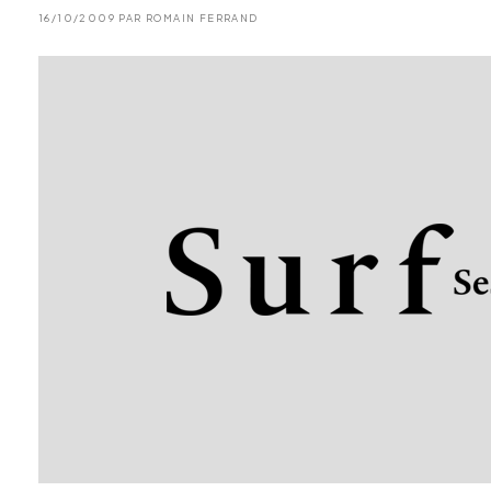
16/10/2009 PAR ROMAIN FERRAND