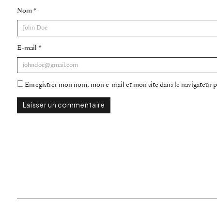
Nom
*
E-mail
*
Enregistrer mon nom, mon e-mail et mon site dans le navigateur