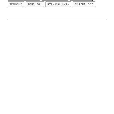
PENICHE
PORTUGAL
RYAN CALLINAN
SUPERTUBOS