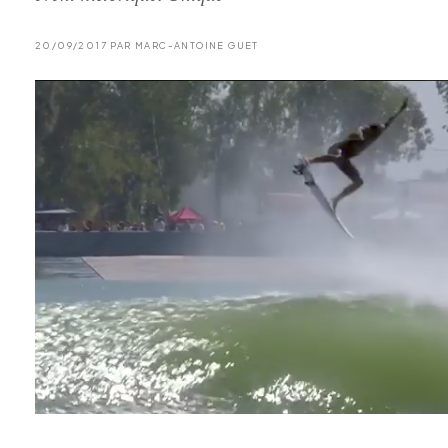
20/09/2017 PAR MARC-ANTOINE GUET