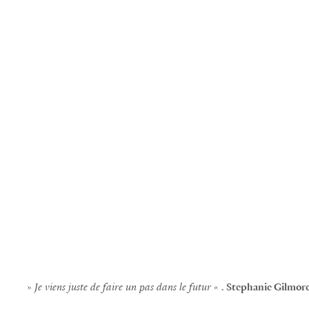
»
Je viens juste de faire un pas dans le futur
« .
Stephanie Gilmor