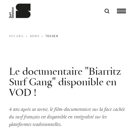
ACCUEIL
NEWS
TEASER
Le documentaire "Biarritz
Surf Gang" disponible en
VOD !
4 ans après sa sortie, le film-documentaire sur la face cachée
du surf français est disponible en intégralité sur les
plateformes traditionnelles.